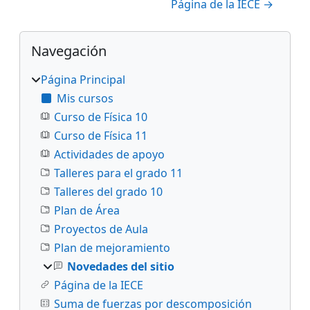
Página de la IECE →
Bloques
Salta Navegación
Navegación
Página Principal
Mis cursos
Curso de Física 10
Curso de Física 11
Actividades de apoyo
Talleres para el grado 11
Talleres del grado 10
Plan de Área
Proyectos de Aula
Plan de mejoramiento
Novedades del sitio
Página de la IECE
Suma de fuerzas por descomposición