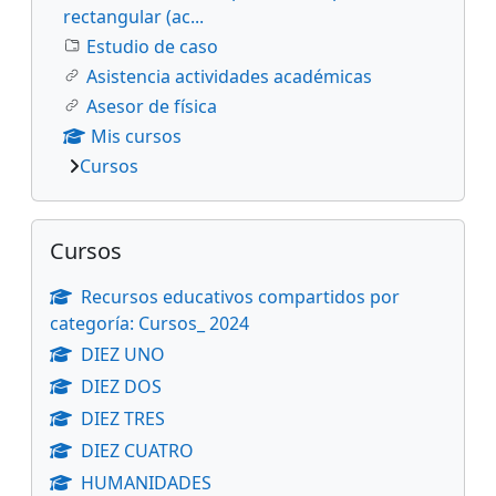
rectangular (ac...
Estudio de caso
Asistencia actividades académicas
Asesor de física
Mis cursos
Cursos
Salta Cursos
Cursos
Recursos educativos compartidos por
categoría: Cursos_ 2024
DIEZ UNO
DIEZ DOS
DIEZ TRES
DIEZ CUATRO
HUMANIDADES