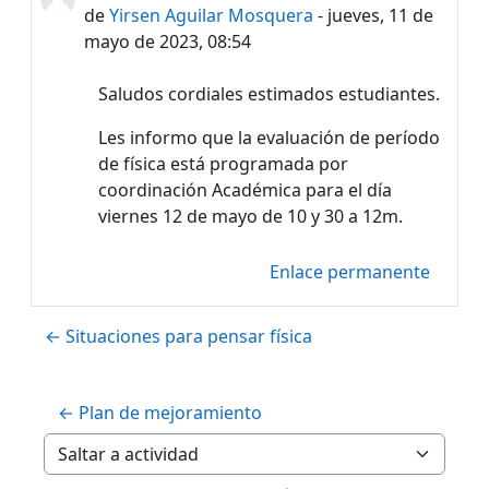
de
Yirsen Aguilar Mosquera
-
jueves, 11 de
mayo de 2023, 08:54
Saludos cordiales estimados estudiantes.
Les informo que la evaluación de período
de física está programada por
coordinación Académica para el día
viernes 12 de mayo de 10 y 30 a 12m.
Enlace permanente
← Situaciones para pensar física
← Plan de mejoramiento
Saltar a actividad