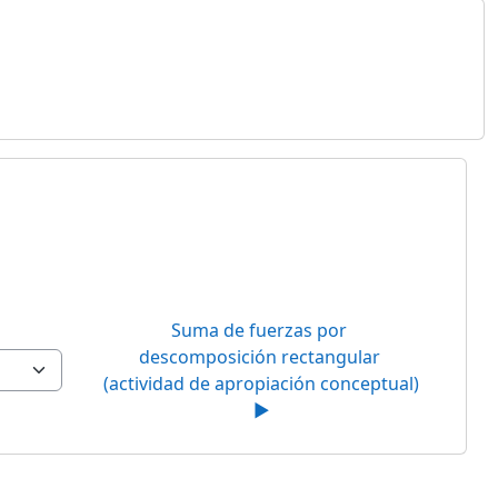
Suma de fuerzas por 
descomposición rectangular 
(actividad de apropiación conceptual) 
▶︎