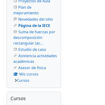
Proyectos de Aula
Plan de
mejoramiento
Novedades del sitio
Página de la IECE
Suma de fuerzas por
descomposición
rectangular (ac...
Estudio de caso
Asistencia actividades
académicas
Asesor de física
Mis cursos
Cursos
Salta Cursos
Cursos