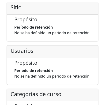
Sitio
Propósito
Período de retención
No se ha definido un período de retención
Usuarios
Propósito
Período de retención
No se ha definido un período de retención
Categorías de curso