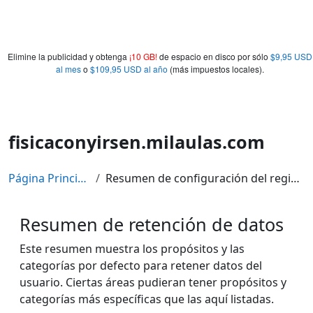
Elimine la publicidad y obtenga
¡10 GB!
de espacio en disco por sólo
$9,95 USD
al mes
o
$109,95 USD al año
(más impuestos locales).
fisicaconyirsen.milaulas.com
Página Principal
Resumen de configuración del registro
Resumen de retención de datos
Este resumen muestra los propósitos y las
categorías por defecto para retener datos del
usuario. Ciertas áreas pudieran tener propósitos y
categorías más específicas que las aquí listadas.