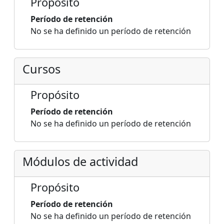
Propósito
Período de retención
No se ha definido un período de retención
Cursos
Propósito
Período de retención
No se ha definido un período de retención
Módulos de actividad
Propósito
Período de retención
No se ha definido un período de retención