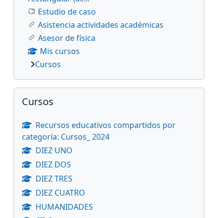
Estudio de caso
Asistencia actividades académicas
Asesor de física
Mis cursos
Cursos
Salta Cursos
Cursos
Recursos educativos compartidos por
categoría: Cursos_ 2024
DIEZ UNO
DIEZ DOS
DIEZ TRES
DIEZ CUATRO
HUMANIDADES