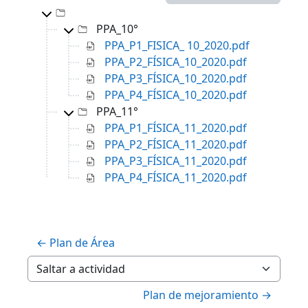
Directorio principal
PPA_10°
PPA_P1_FISICA_ 10_2020.pdf
PPA_P2_FÍSICA_10_2020.pdf
PPA_P3_FÍSICA_10_2020.pdf
PPA_P4_FÍSICA_10_2020.pdf
PPA_11°
PPA_P1_FÍSICA_11_2020.pdf
PPA_P2_FÍSICA_11_2020.pdf
PPA_P3_FÍSICA_11_2020.pdf
PPA_P4_FÍSICA_11_2020.pdf
← Plan de Área
Saltar a actividad
Plan de mejoramiento →