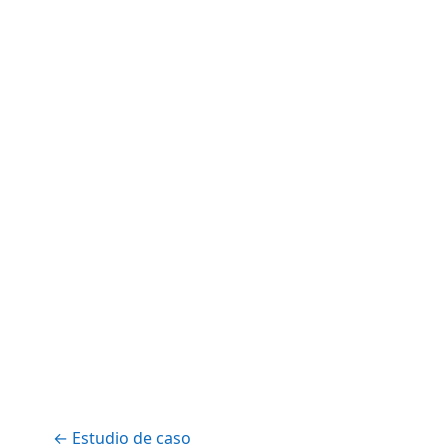
← Estudio de caso