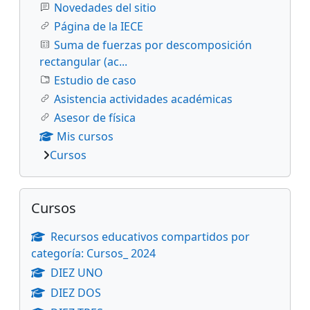
Novedades del sitio
Página de la IECE
Suma de fuerzas por descomposición
rectangular (ac...
Estudio de caso
Asistencia actividades académicas
Asesor de física
Mis cursos
Cursos
Salta Cursos
Cursos
Recursos educativos compartidos por
categoría: Cursos_ 2024
DIEZ UNO
DIEZ DOS