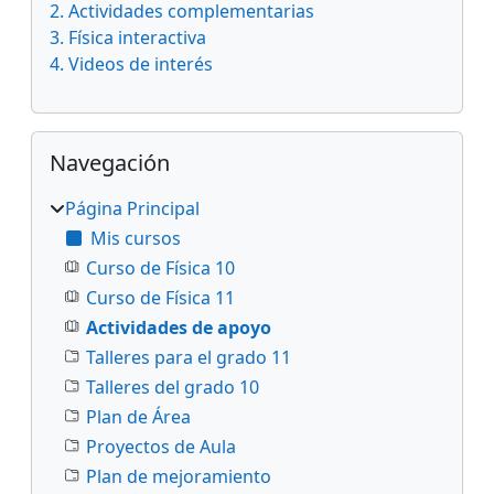
2. Actividades complementarias
3. Física interactiva
4. Videos de interés
Salta Navegación
Navegación
Página Principal
Mis cursos
Curso de Física 10
Curso de Física 11
Actividades de apoyo
Talleres para el grado 11
Talleres del grado 10
Plan de Área
Proyectos de Aula
Plan de mejoramiento