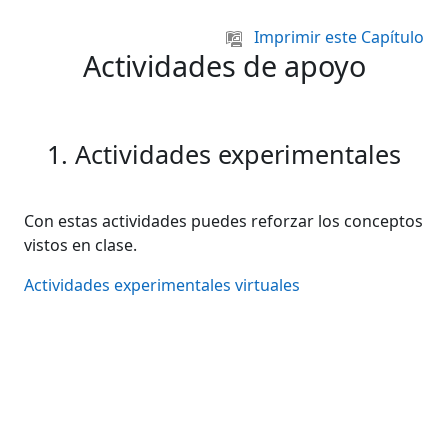
Salta al contenido principal
Imprimir este Capítulo
Actividades de apoyo
1. Actividades experimentales
Con estas actividades puedes reforzar los conceptos
vistos en clase.
Actividades experimentales virtuales