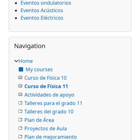
Eventos ondulatorios
Eventos Acústicos
Eventos Eléctricos
Skip Navigation
Navigation
Home
My courses
Curso de Física 10
Curso de Física 11
Actividades de apoyo
Talleres para el grado 11
Talleres del grado 10
Plan de Área
Proyectos de Aula
Plan de mejoramiento