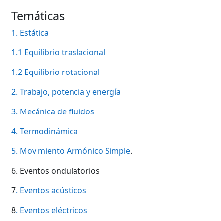
Temáticas
1. Estática
1.1 Equilibrio traslacional
1.2 Equilibrio rotacional
2. Trabajo, potencia y energía
3. Mecánica de fluidos
4. Termodinámica
5. Movimiento Armónico Simple
.
6. Eventos ondulatorios
7
. Eventos acústicos
8
. Eventos eléctricos