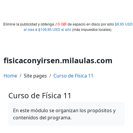
Elimine la publicidad y obtenga
¡10 GB!
de espacio en disco por sólo
$9,95 USD
al mes
o
$109,95 USD al año
(más impuestos locales).
fisicaconyirsen.milaulas.com
Home
Site pages
Curso de Física 11
Curso de Física 11
Completion requirements
En este módulo se organizan los propósitos y
contenidos del programa.