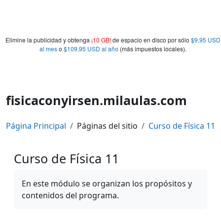
Elimine la publicidad y obtenga
¡10 GB!
de espacio en disco por sólo
$9,95 USD
al mes
o
$109,95 USD al año
(más impuestos locales).
fisicaconyirsen.milaulas.com
Página Principal
Páginas del sitio
Curso de Física 11
Curso de Física 11
Requisitos de finalización
En este módulo se organizan los propósitos y
contenidos del programa.