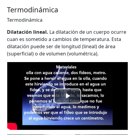
Termodinámica
Termodinámica
Dilatación lineal.
La dilatación de un cuerpo ocurre
cuan es sometido a cambios de temperatura. Esta
dilatación puede ser de longitud (lineal) de área
(superficial) o de volumen (volumétrica).
Reproducir
Vídeo