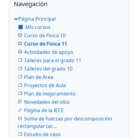
Navegación
Página Principal
Mis cursos
Curso de Física 10
Curso de Física 11
Actividades de apoyo
Talleres para el grado 11
Talleres del grado 10
Plan de Área
Proyectos de Aula
Plan de mejoramiento
Novedades del sitio
Página de la IECE
Suma de fuerzas por descomposición
rectangular (ac...
Estudio de caso