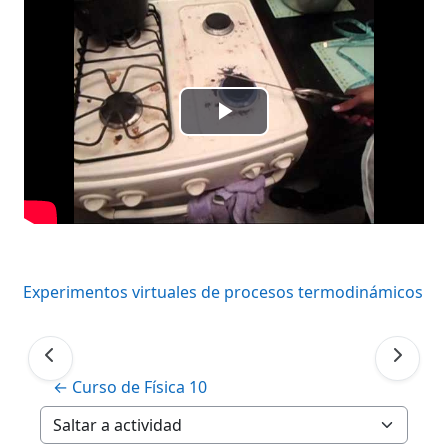
Reproducir
Vídeo
Experimentos virtuales de procesos termodinámicos
← Curso de Física 10
Saltar a actividad