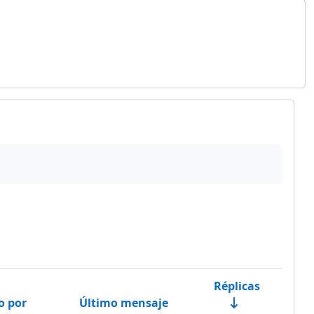
Réplicas
 por
Último mensaje