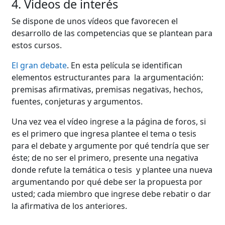
4. Videos de interés
Se dispone de unos vídeos que favorecen el
desarrollo de las competencias que se plantean para
estos cursos.
El gran debate
. En esta película se identifican
elementos estructurantes para la argumentación:
premisas afirmativas, premisas negativas, hechos,
fuentes, conjeturas y argumentos.
Una vez vea el vídeo ingrese a la página de foros, si
es el primero que ingresa plantee el tema o tesis
para el debate y argumente por qué tendría que ser
éste; de no ser el primero, presente una negativa
donde refute la temática o tesis y plantee una nueva
argumentando por qué debe ser la propuesta por
usted; cada miembro que ingrese debe rebatir o dar
la afirmativa de los anteriores.