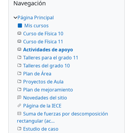
Navegación
Página Principal
Mis cursos
Curso de Física 10
Curso de Física 11
Actividades de apoyo
Talleres para el grado 11
Talleres del grado 10
Plan de Área
Proyectos de Aula
Plan de mejoramiento
Novedades del sitio
Página de la IECE
Suma de fuerzas por descomposición
rectangular (ac...
Estudio de caso