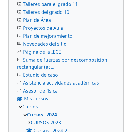
Talleres para el grado 11
Talleres del grado 10
Plan de Área
Proyectos de Aula
Plan de mejoramiento
Novedades del sitio
Página de la IECE
Suma de fuerzas por descomposición
rectangular (ac...
Estudio de caso
Asistencia actividades académicas
Asesor de física
Mis cursos
Cursos
Cursos_ 2024
CURSOS 2023
Cursos_ 2024-2