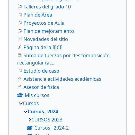
Talleres del grado 10
Plan de Área
Proyectos de Aula
Plan de mejoramiento
Novedades del sitio
Página de la IECE
Suma de fuerzas por descomposición
rectangular (ac...
Estudio de caso
Asistencia actividades académicas
Asesor de física
Mis cursos
Cursos
Cursos_ 2024
CURSOS 2023
Cursos_ 2024-2