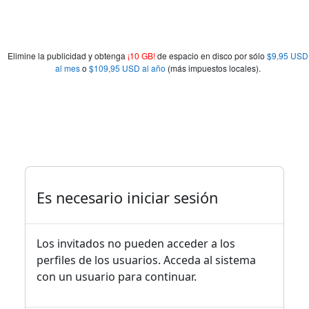
Elimine la publicidad y obtenga
¡10 GB!
de espacio en disco por sólo
$9,95 USD
al mes
o
$109,95 USD al año
(más impuestos locales).
Es necesario iniciar sesión
Los invitados no pueden acceder a los
perfiles de los usuarios. Acceda al sistema
con un usuario para continuar.