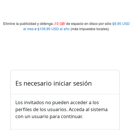
Elimine la publicidad y obtenga
¡10 GB!
de espacio en disco por sólo
$9,95 USD
al mes
o
$109,95 USD al año
(más impuestos locales).
Es necesario iniciar sesión
Los invitados no pueden acceder a los
perfiles de los usuarios. Acceda al sistema
con un usuario para continuar.