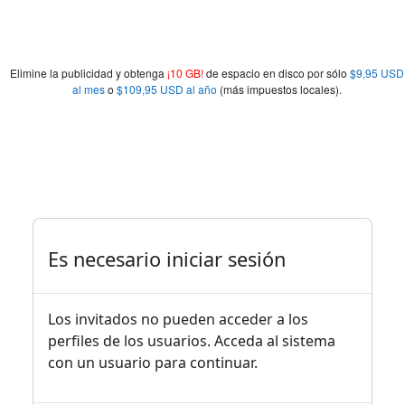
Elimine la publicidad y obtenga
¡10 GB!
de espacio en disco por sólo
$9,95 USD
al mes
o
$109,95 USD al año
(más impuestos locales).
Es necesario iniciar sesión
Los invitados no pueden acceder a los
perfiles de los usuarios. Acceda al sistema
con un usuario para continuar.