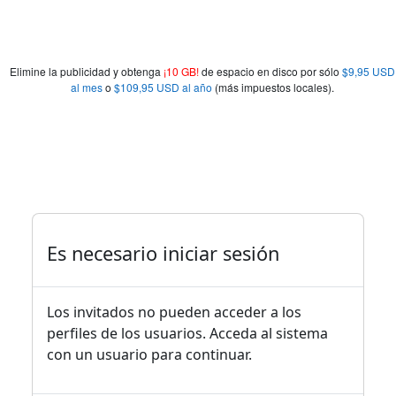
Elimine la publicidad y obtenga
¡10 GB!
de espacio en disco por sólo
$9,95 USD
al mes
o
$109,95 USD al año
(más impuestos locales).
Es necesario iniciar sesión
Los invitados no pueden acceder a los
perfiles de los usuarios. Acceda al sistema
con un usuario para continuar.