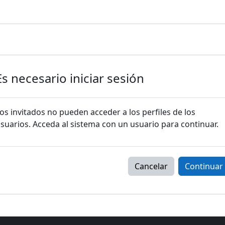
Es necesario iniciar sesión
os invitados no pueden acceder a los perfiles de los
suarios. Acceda al sistema con un usuario para continuar.
Cancelar
Continuar