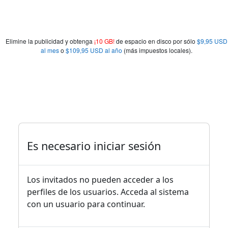
Elimine la publicidad y obtenga
¡10 GB!
de espacio en disco por sólo
$9,95 USD
al mes
o
$109,95 USD al año
(más impuestos locales).
Es necesario iniciar sesión
Los invitados no pueden acceder a los
perfiles de los usuarios. Acceda al sistema
con un usuario para continuar.