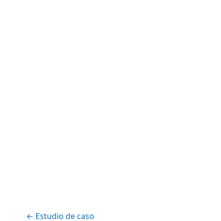
← Estudio de caso