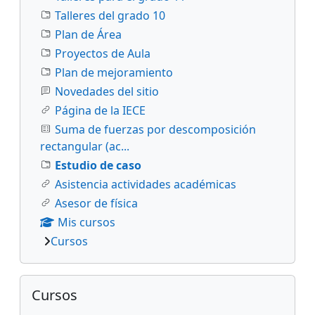
Talleres del grado 10
Plan de Área
Proyectos de Aula
Plan de mejoramiento
Novedades del sitio
Página de la IECE
Suma de fuerzas por descomposición
rectangular (ac...
Estudio de caso
Asistencia actividades académicas
Asesor de física
Mis cursos
Cursos
Salta Cursos
Cursos