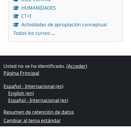
HUMANIDADES
CT+I
Actividades de apropiación conceptual
Todos los cursos
...
Bloques suplementarios
Usted no se ha identificado. (
Acceder
)
Página Principal
Español - Internacional ‎(es)‎
English ‎(en)‎
Español - Internacional ‎(es)‎
Resumen de retención de datos
Cambiar al tema estándar