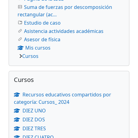
Suma de fuerzas por descomposición
rectangular (ac...
Estudio de caso
Asistencia actividades académicas
Asesor de física
Mis cursos
Cursos
Salta Cursos
Cursos
Recursos educativos compartidos por
categoría: Cursos_ 2024
DIEZ UNO
DIEZ DOS
DIEZ TRES
DIEZ CUATRO