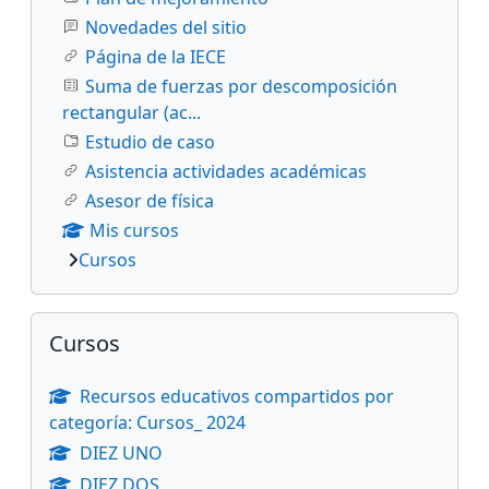
Novedades del sitio
Página de la IECE
Suma de fuerzas por descomposición
rectangular (ac...
Estudio de caso
Asistencia actividades académicas
Asesor de física
Mis cursos
Cursos
Salta Cursos
Cursos
Recursos educativos compartidos por
categoría: Cursos_ 2024
DIEZ UNO
DIEZ DOS