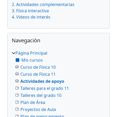
2. Actividades complementarias
3. Física interactiva
4. Videos de interés
Salta Navegación
Navegación
Página Principal
Mis cursos
Curso de Física 10
Curso de Física 11
Actividades de apoyo
Talleres para el grado 11
Talleres del grado 10
Plan de Área
Proyectos de Aula
Plan de mejoramiento