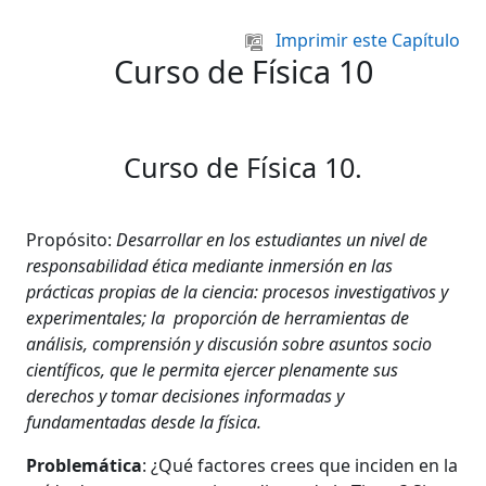
Salta al contenido principal
Imprimir este Capítulo
Curso de Física 10
Curso de Física 10.
Propósito:
Desarrollar en los estudiantes un nivel de
responsabilidad ética mediante inmersión en las
prácticas propias de la ciencia: procesos investigativos y
experimentales; la proporción de herramientas de
análisis, comprensión y discusión sobre asuntos socio
científicos, que le permita ejercer plenamente sus
derechos y tomar decisiones informadas y
fundamentadas desde la física.
Problemática
: ¿Qué factores crees que inciden en la