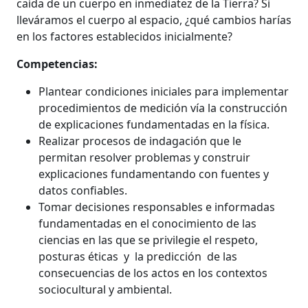
caída de un cuerpo en inmediatez de la Tierra? Si
lleváramos el cuerpo al espacio, ¿qué cambios harías
en los factores establecidos inicialmente?
Competencias:
Plantear condiciones iniciales para implementar
procedimientos de medición vía la construcción
de explicaciones fundamentadas en la física.
Realizar procesos de indagación que le
permitan resolver problemas y construir
explicaciones fundamentando con fuentes y
datos confiables.
Tomar decisiones responsables e informadas
fundamentadas en el conocimiento de las
ciencias en las que se privilegie el respeto,
posturas éticas y la predicción de las
consecuencias de los actos en los contextos
sociocultural y ambiental.